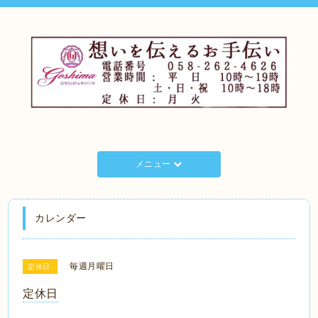
メニュー
カレンダー
毎週月曜日
定休日
定休日