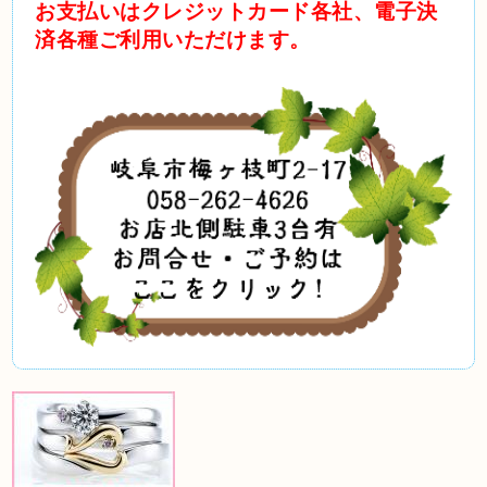
お支払いはクレジットカード各社、電子決
済各種ご利用いただけます。