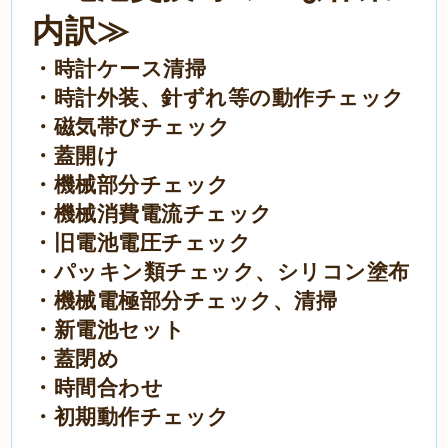
内訳≫
・時計ケース清掃
・時計外装、針ずれ等の動作チェック
・磁気帯びチェック
・蓋開け
・機械部分チェック
・機械消費電流チェック
・旧電池電圧チェック
・パッキン類チェック、シリコン塗布
・機械電極部分チェック、清掃
・新電池セット
・蓋閉め
・時間合わせ
・初期動作チェック