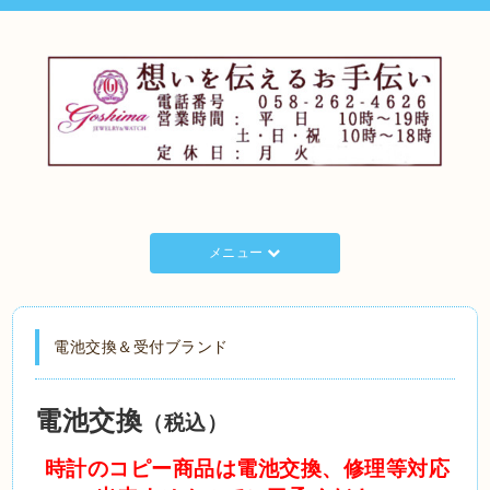
メニュー
電池交換＆受付ブランド
電池交換
（税込）
時計のコピー商品は電池交換、修理等対応