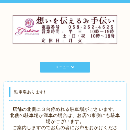
メニュー
駐車場あります!
店舗の
北側に３台停めれる駐車場がごさいます。
北側の駐車場が満車の場合は、
お店の東側にも駐車
場がございます。
ご案内しますのでお店の者にお声をおかけくださ