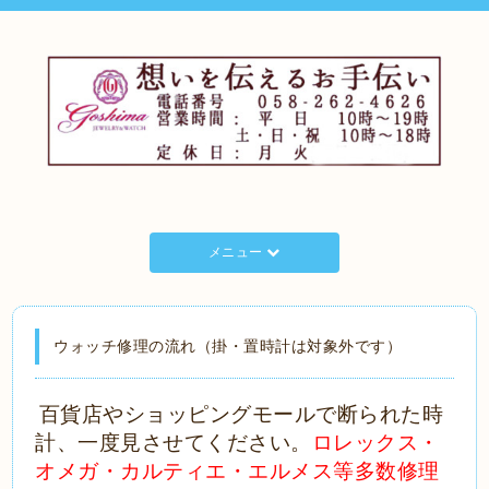
メニュー
ウォッチ修理の流れ（掛・置時計は対象外です）
百貨店やショッピングモールで断られた時
計、一度見させてください。
ロレックス・
オメガ・カルティエ・エルメス等多数修理