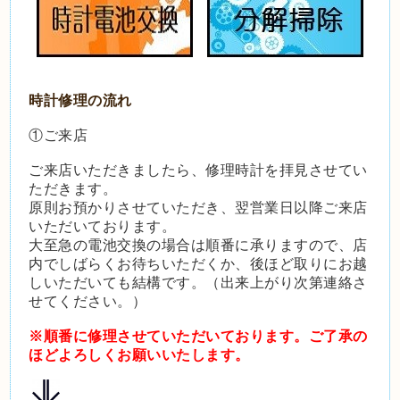
時計修理の流れ
①ご来店
ご来店いただきましたら、修理時計を拝見させてい
ただきます。
原則お預かりさせていただき、翌営業日以降ご来店
いただいております。
大至急の電池交換の場合は順番に承りますので、
店
内でしばらくお待ちいただくか、後ほど取りにお越
しいただいても結構です。（出来上がり次第連絡さ
せてください。）
※順番に修理させていただいております。ご了承の
ほどよろしくお願いいたします。