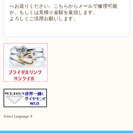
へお送りください。
こちらからメールで修理可能
か、もしくは見積り金額を返信します。
よろしくご活用お願いします。
Select Language
▼