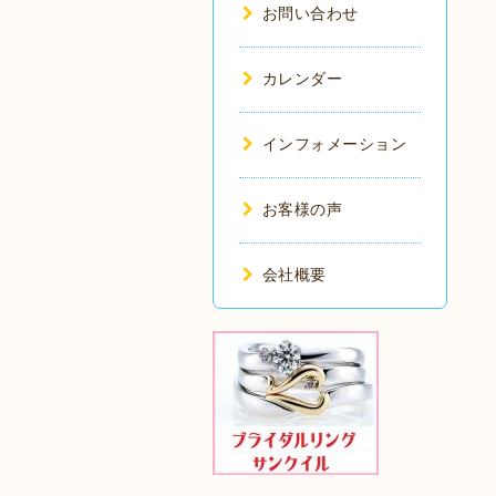
お問い合わせ
カレンダー
インフォメーション
お客様の声
会社概要