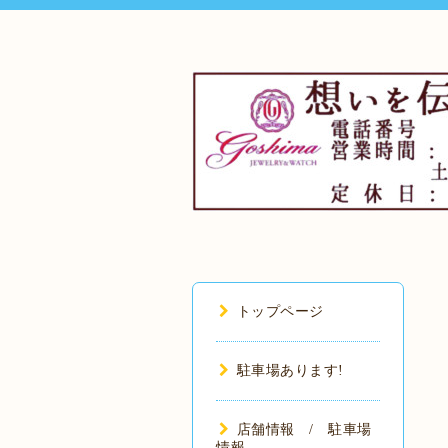
トップページ
駐車場あります!
店舗情報 / 駐車場
情報