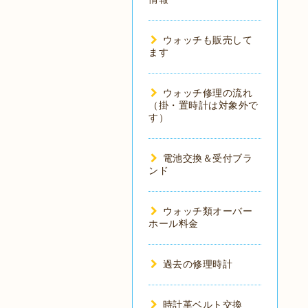
ウォッチも販売して
ます
ウォッチ修理の流れ
（掛・置時計は対象外で
す）
電池交換＆受付ブラ
ンド
ウォッチ類オーバー
ホール料金
過去の修理時計
時計革ベルト交換