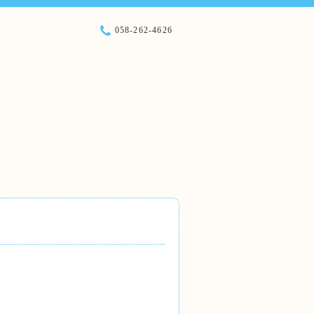
058-262-4626