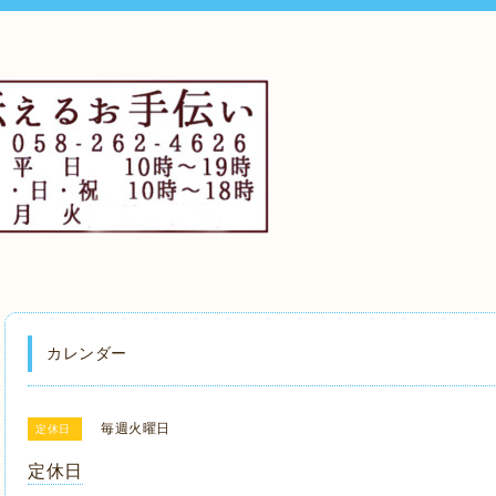
カレンダー
毎週火曜日
定休日
定休日