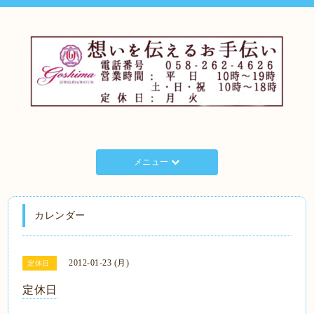
メニュー
カレンダー
2012-01-23 (月)
定休日
定休日