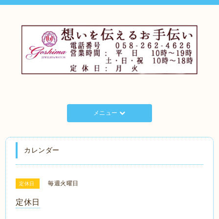
メニュー
カレンダー
毎週火曜日
定休日
定休日