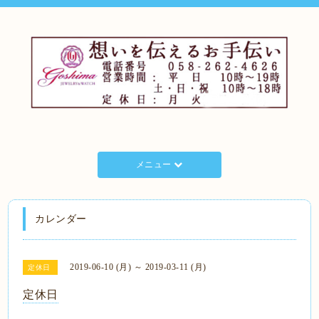
メニュー
カレンダー
2019-06-10 (月) ～ 2019-03-11 (月)
定休日
定休日