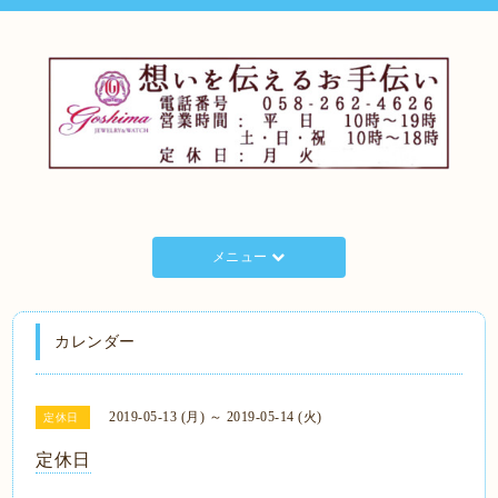
メニュー
カレンダー
2019-05-13 (月) ～ 2019-05-14 (火)
定休日
定休日