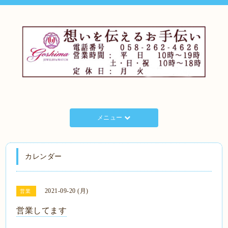
メニュー
カレンダー
2021-09-20 (月)
営業
営業してます