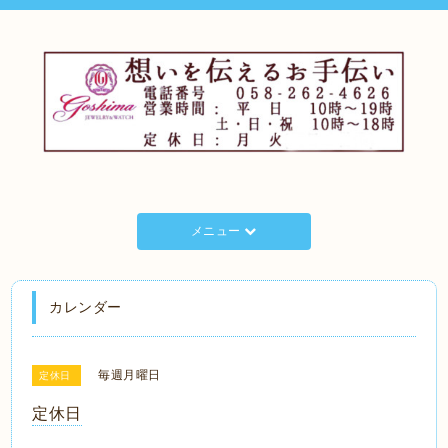
メニュー
カレンダー
毎週月曜日
定休日
定休日