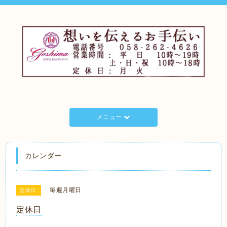
メニュー
カレンダー
毎週月曜日
定休日
定休日