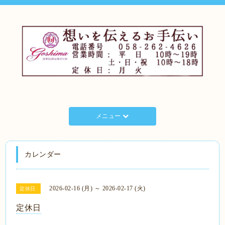
メニュー
カレンダー
2026-02-16 (月) ～ 2026-02-17 (火)
定休日
定休日