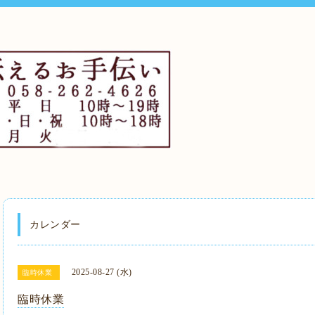
カレンダー
2025-08-27 (水)
臨時休業
臨時休業