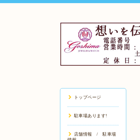
トップページ
駐車場あります!
店舗情報 / 駐車場
情報