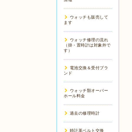
ウォッチも販売して
ます
ウォッチ修理の流れ
（掛・置時計は対象外で
す）
電池交換＆受付ブラ
ンド
ウォッチ類オーバー
ホール料金
過去の修理時計
時計革ベルト交換