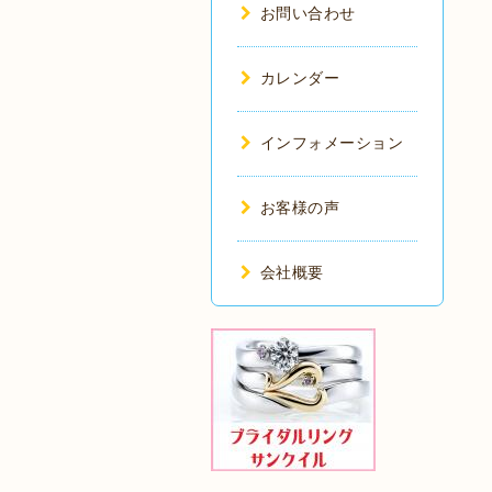
お問い合わせ
カレンダー
インフォメーション
お客様の声
会社概要