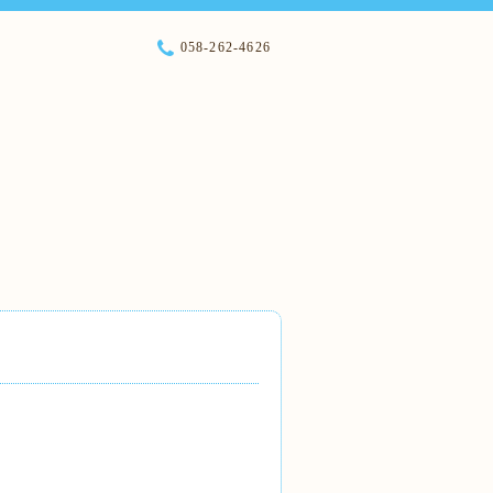
058-262-4626