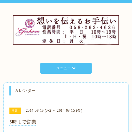
メニュー
カレンダー
2014-08-13 (水) ～ 2014-08-15 (金)
営業
5時まで営業