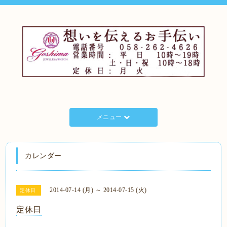
メニュー
カレンダー
2014-07-14 (月) ～ 2014-07-15 (火)
定休日
定休日