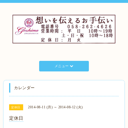
メニュー
カレンダー
2014-08-11 (月) ～ 2014-08-12 (火)
定休日
定休日