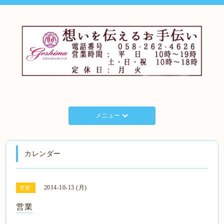
メニュー
カレンダー
2014-10-13 (月)
営業
営業